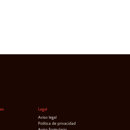
les
Legal
Aviso legal
Política de privacidad
Aviso formulario