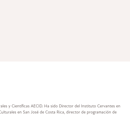
les y Científicas AECID. Ha sido Director del Instituto Cervantes en
lturales en San José de Costa Rica, director de programación de